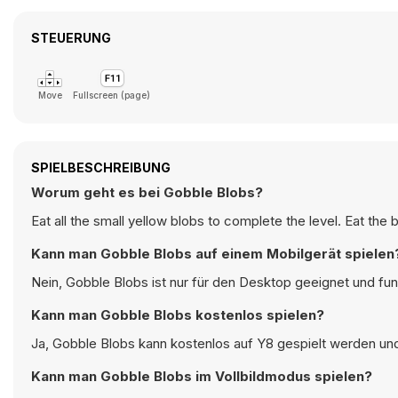
STEUERUNG
Move
Fullscreen (page)
SPIELBESCHREIBUNG
Worum geht es bei Gobble Blobs?
Eat all the small yellow blobs to complete the level. Eat the
Kann man Gobble Blobs auf einem Mobilgerät spielen
Nein, Gobble Blobs ist nur für den Desktop geeignet und fu
Kann man Gobble Blobs kostenlos spielen?
Ja, Gobble Blobs kann kostenlos auf Y8 gespielt werden und 
Kann man Gobble Blobs im Vollbildmodus spielen?