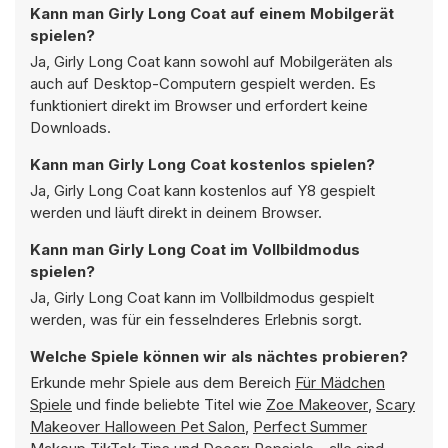
Kann man Girly Long Coat auf einem Mobilgerät
spielen?
Ja, Girly Long Coat kann sowohl auf Mobilgeräten als
auch auf Desktop-Computern gespielt werden. Es
funktioniert direkt im Browser und erfordert keine
Downloads.
Kann man Girly Long Coat kostenlos spielen?
Ja, Girly Long Coat kann kostenlos auf Y8 gespielt
werden und läuft direkt in deinem Browser.
Kann man Girly Long Coat im Vollbildmodus
spielen?
Ja, Girly Long Coat kann im Vollbildmodus gespielt
werden, was für ein fesselnderes Erlebnis sorgt.
Welche Spiele können wir als nächtes probieren?
Erkunde mehr Spiele aus dem Bereich
Für Mädchen
Spiele
und finde beliebte Titel wie
Zoe Makeover
,
Scary
Makeover Halloween Pet Salon
,
Perfect Summer