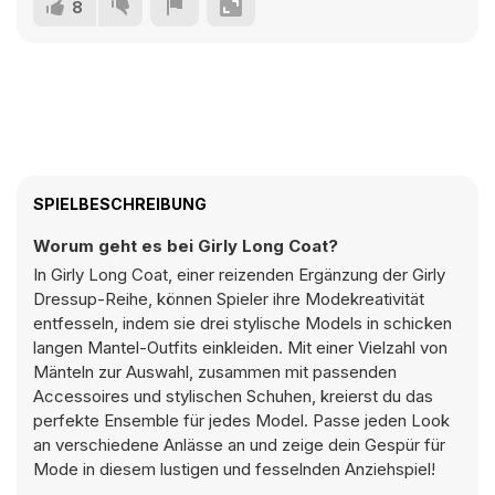
8
SPIELBESCHREIBUNG
Worum geht es bei Girly Long Coat?
In Girly Long Coat, einer reizenden Ergänzung der Girly
Dressup-Reihe, können Spieler ihre Modekreativität
entfesseln, indem sie drei stylische Models in schicken
langen Mantel-Outfits einkleiden. Mit einer Vielzahl von
Mänteln zur Auswahl, zusammen mit passenden
Accessoires und stylischen Schuhen, kreierst du das
perfekte Ensemble für jedes Model. Passe jeden Look
an verschiedene Anlässe an und zeige dein Gespür für
Mode in diesem lustigen und fesselnden Anziehspiel!