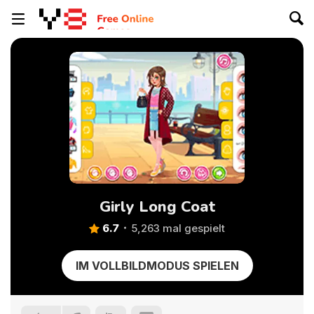
Girly Long Coat
6.7
5,263 mal gespielt
IM VOLLBILDMODUS SPIELEN