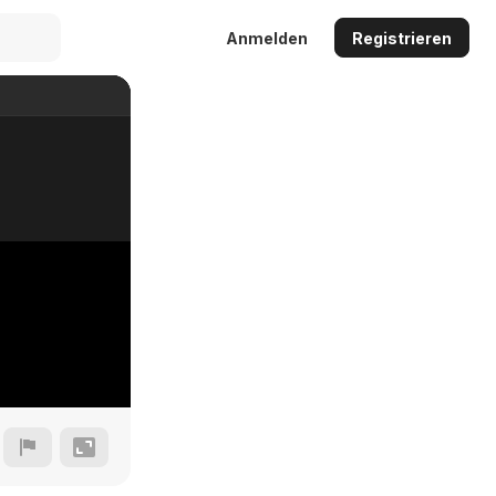
Anmelden
Registrieren