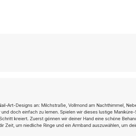
il-Art-Designs an: Milchstraße, Vollmond am Nachthimmel, Neb
 und doch einfach zu lernen. Spielen wir dieses lustige Maniküre-
 Schritt kreiert. Zuerst gönnen wir deiner Hand eine schöne Behan
ir Zeit, um niedliche Ringe und ein Armband auszuwählen, um de