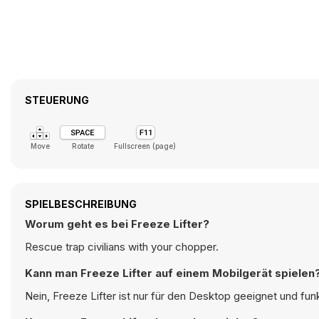
STEUERUNG
Move
Rotate
Fullscreen (page)
SPIELBESCHREIBUNG
Worum geht es bei Freeze Lifter?
Rescue trap civilians with your chopper.
Kann man Freeze Lifter auf einem Mobilgerät spielen
Nein, Freeze Lifter ist nur für den Desktop geeignet und fu