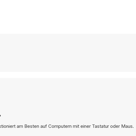
?
nktioniert am Besten auf Computern mit einer Tastatur oder Maus.