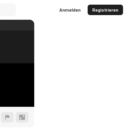
Anmelden
Registrieren