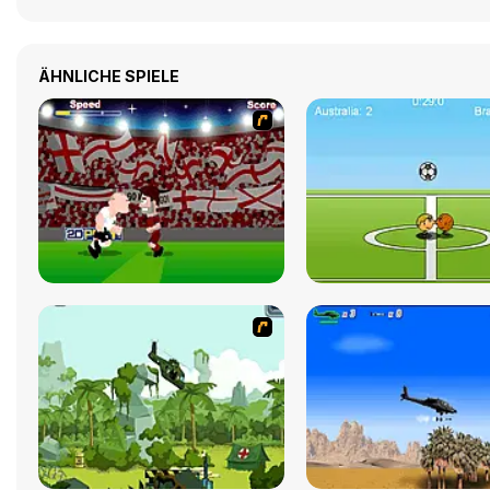
ÄHNLICHE SPIELE