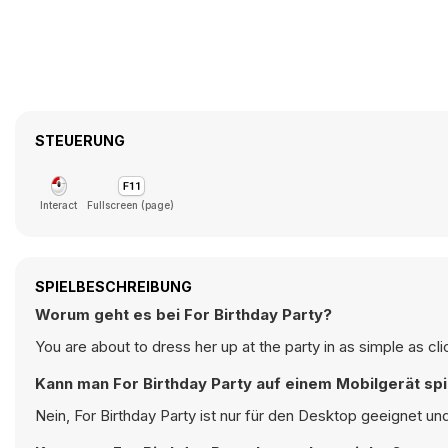
STEUERUNG
Interact
Fullscreen (page)
SPIELBESCHREIBUNG
Worum geht es bei For Birthday Party?
You are about to dress her up at the party in as simple as cli
Kann man For Birthday Party auf einem Mobilgerät sp
Nein, For Birthday Party ist nur für den Desktop geeignet u