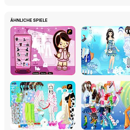
ÄHNLICHE SPIELE