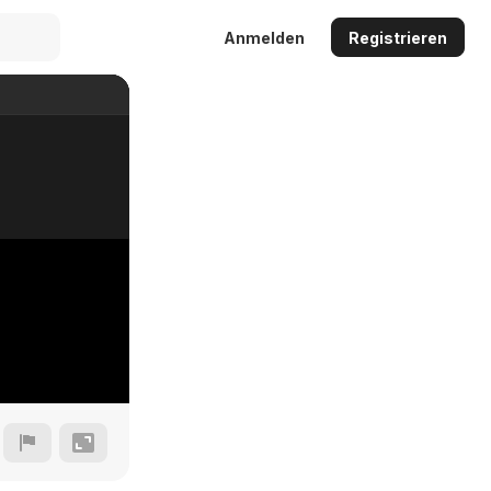
Anmelden
Registrieren