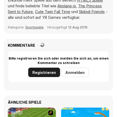
Erkunde mehr Spiele aus dem Bereich
HTML5 Spiele
und finde beliebte Titel wie
Airplane io
,
The Princess
Sent to Future
,
Cute Twin Fall Time
und
Skibidi Friends
-
alle sind sofort auf Y8 Games verfügbar.
Kategorie:
Sportspiele
Hinzugefügt
12 Aug 2015
KOMMENTARE
Bitte registrieren Sie sich oder melden Sie sich an, um einen
Kommentar zu schreiben
Registrieren
Anmelden
ÄHNLICHE SPIELE