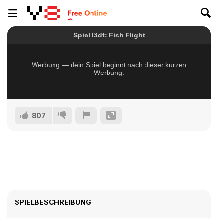
807
SPIELBESCHREIBUNG