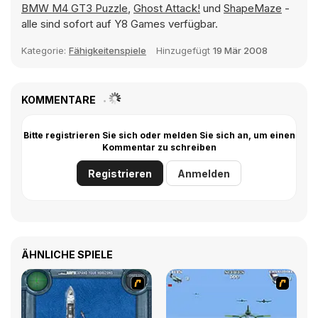
BMW M4 GT3 Puzzle
,
Ghost Attack!
und
ShapeMaze
-
alle sind sofort auf Y8 Games verfügbar.
Kategorie:
Fähigkeitenspiele
Hinzugefügt
19 Mär 2008
KOMMENTARE
Bitte registrieren Sie sich oder melden Sie sich an, um einen
Kommentar zu schreiben
Registrieren
Anmelden
ÄHNLICHE SPIELE