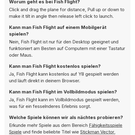
Worum geht es bei Fish Flight?
Click and drag the plane for distance, Pull up or down to
make it tilt in angle then release left click to launch.
Kann man Fish Flight auf einem Mobilgerät
spielen?
Nein, Fish Flight ist nur für den Desktop geeignet und
funktioniert am Besten auf Computern mit einer Tastatur
oder Maus.
Kann man Fish Flight kostenlos spielen?
Ja, Fish Flight kann kostenlos auf Y8 gespielt werden
und läuft direkt in deinem Browser.
Kann man Fish Flight im Vollbildmodus spielen?
Ja, Fish Flight kann im Vollbildmodus gespielt werden,
was für ein fesselnderes Erlebnis sorgt.
Welche Spiele können wir als nächtes probieren?
Erkunde mehr Spiele aus dem Bereich
Fähigkeitsspiele
Spiele
und finde beliebte Titel wie
Stickman Vector
,