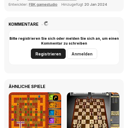
Entwickler:
FBK gamestudio
Hinzugefügt
20 Jan 2024
KOMMENTARE
Bitte registrieren Sie sich oder melden Sie sich an, um einen
Kommentar zu schreiben
Registrieren
Anmelden
ÄHNLICHE SPIELE