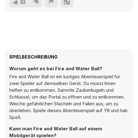
32
SPIELBESCHREIBUNG
Worum geht es bei Fire and Water Ball?
Fire and Water Ball ist ein lustiges Abenteuerspiel für
zwei Spieler auf demselben Gerät. Du musst ihnen
helfen zu entkommen. Sammle Zauberkugeln und
Schlüssel, um das Portal zu öffnen und zu entkommen.
Weiche gefährlichen Stacheln und Fallen aus, um zu
überleben. Spiele dieses Abenteuerspiel auf Y8 und hab
Spaß.
Kann man Fire and Water Ball auf einem
Mobilgerät spielen?