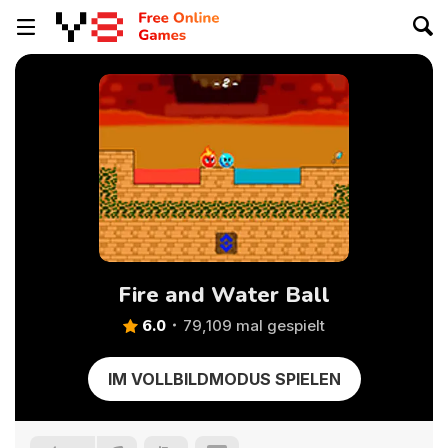
Fire and Water Ball
6.0
79,109 mal gespielt
IM VOLLBILDMODUS SPIELEN