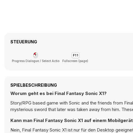
STEUERUNG
Progress Dialogue / Select Actio
Fullscreen (page)
SPIELBESCHREIBUNG
Worum geht es bei Final Fantasy Sonic X1?
Story/RPG based game with Sonic and the friends from Final
mysterious sword that later was taken away from him. These
Kann man Final Fantasy Sonic X1 auf einem Mobilgerät
Nein, Final Fantasy Sonic X1 ist nur für den Desktop geeign