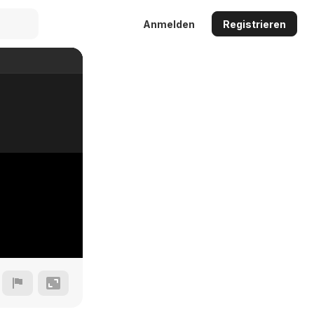
Anmelden
Registrieren