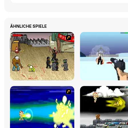
ÄHNLICHE SPIELE