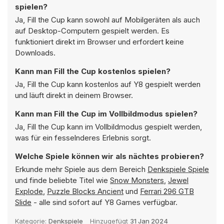
spielen?
Ja, Fill the Cup kann sowohl auf Mobilgeräten als auch
auf Desktop-Computern gespielt werden. Es
funktioniert direkt im Browser und erfordert keine
Downloads.
Kann man Fill the Cup kostenlos spielen?
Ja, Fill the Cup kann kostenlos auf Y8 gespielt werden
und läuft direkt in deinem Browser.
Kann man Fill the Cup im Vollbildmodus spielen?
Ja, Fill the Cup kann im Vollbildmodus gespielt werden,
was für ein fesselnderes Erlebnis sorgt.
Welche Spiele können wir als nächtes probieren?
Erkunde mehr Spiele aus dem Bereich
Denkspiele Spiele
und finde beliebte Titel wie
Snow Monsters
,
Jewel
Explode
,
Puzzle Blocks Ancient
und
Ferrari 296 GTB
Slide
- alle sind sofort auf Y8 Games verfügbar.
Kategorie:
Denkspiele
Hinzugefügt
31 Jan 2024