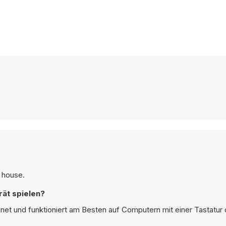
n house.
ät spielen?
net und funktioniert am Besten auf Computern mit einer Tastatur