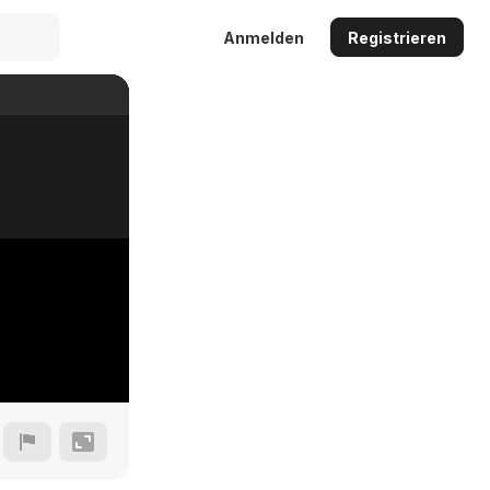
Anmelden
Registrieren