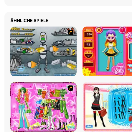
ÄHNLICHE SPIELE