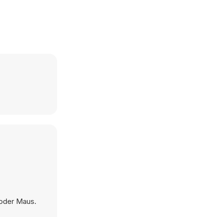
 oder Maus.