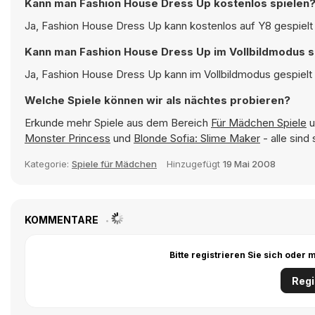
Kann man Fashion House Dress Up kostenlos spielen
Ja, Fashion House Dress Up kann kostenlos auf Y8 gespielt 
Kann man Fashion House Dress Up im Vollbildmodus s
Ja, Fashion House Dress Up kann im Vollbildmodus gespielt 
Welche Spiele können wir als nächtes probieren?
Erkunde mehr Spiele aus dem Bereich
Für Mädchen Spiele
u
Monster Princess
und
Blonde Sofia: Slime Maker
- alle sind
Kategorie:
Spiele für Mädchen
Hinzugefügt
19 Mai 2008
KOMMENTARE
Bitte registrieren Sie sich ode
Regi