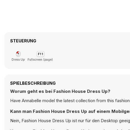
STEUERUNG
Dress Up
Fullscreen (page)
SPIELBESCHREIBUNG
Worum geht es bei Fashion House Dress Up?
Have Annabelle model the latest collection from this fashio
Kann man Fashion House Dress Up auf einem Mobilger
Nein, Fashion House Dress Up ist nur für den Desktop geeig