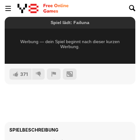
371
SPIELBESCHREIBUNG