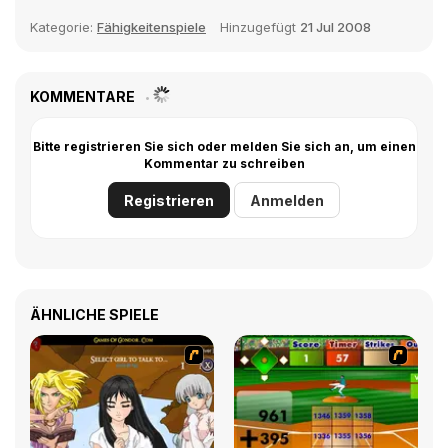
Kategorie:
Fähigkeitenspiele
Hinzugefügt
21 Jul 2008
KOMMENTARE
Bitte registrieren Sie sich oder melden Sie sich an, um einen
Kommentar zu schreiben
Registrieren
Anmelden
ÄHNLICHE SPIELE