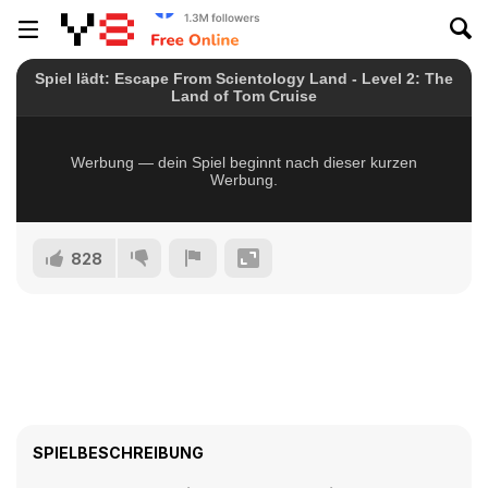
828
SPIELBESCHREIBUNG