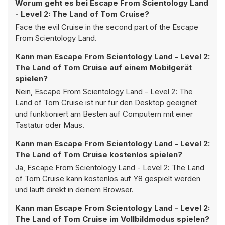
Worum geht es bei Escape From Scientology Land
- Level 2: The Land of Tom Cruise?
Face the evil Cruise in the second part of the Escape
From Scientology Land.
Kann man Escape From Scientology Land - Level 2:
The Land of Tom Cruise auf einem Mobilgerät
spielen?
Nein, Escape From Scientology Land - Level 2: The
Land of Tom Cruise ist nur für den Desktop geeignet
und funktioniert am Besten auf Computern mit einer
Tastatur oder Maus.
Kann man Escape From Scientology Land - Level 2:
The Land of Tom Cruise kostenlos spielen?
Ja, Escape From Scientology Land - Level 2: The Land
of Tom Cruise kann kostenlos auf Y8 gespielt werden
und läuft direkt in deinem Browser.
Kann man Escape From Scientology Land - Level 2:
The Land of Tom Cruise im Vollbildmodus spielen?