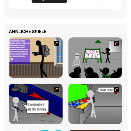
ÄHNLICHE SPIELE