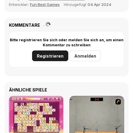
Entwickler:
Fun Best Games
Hinzugefügt
04 Apr 2024
KOMMENTARE
Bitte registrieren Sie sich oder melden Sie sich an, um einen
Kommentar zu schreiben
Registrieren
Anmelden
ÄHNLICHE SPIELE