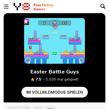
Easter Battle Guys
7.5
5,026 mal gespielt
IM VOLLBILDMODUS SPIELEN