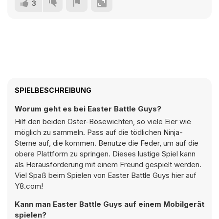
3
SPIELBESCHREIBUNG
Worum geht es bei Easter Battle Guys?
Hilf den beiden Oster-Bösewichten, so viele Eier wie
möglich zu sammeln. Pass auf die tödlichen Ninja-
Sterne auf, die kommen. Benutze die Feder, um auf die
obere Plattform zu springen. Dieses lustige Spiel kann
als Herausforderung mit einem Freund gespielt werden.
Viel Spaß beim Spielen von Easter Battle Guys hier auf
Y8.com!
Kann man Easter Battle Guys auf einem Mobilgerät
spielen?