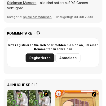
Stickman Masters
- alle sind sofort auf Y8 Games
verfügbar.
Kategorie:
Spiele für Mädchen
Hinzugefügt
03 Jun 2008
KOMMENTARE
Bitte registrieren Sie sich oder melden Sie sich an, um einen
Kommentar zu schreiben
Registrieren
Anmelden
ÄHNLICHE SPIELE