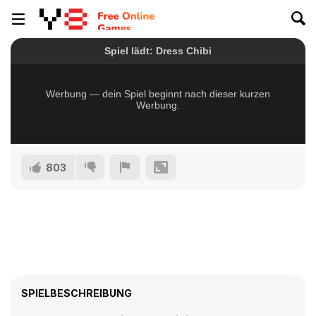
803
SPIELBESCHREIBUNG