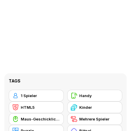
TAGS
1 Spieler
Handy
HTML5
Kinder
Maus-Geschicklichkeit
Mehrere Spieler
Puzzle
Rätsel