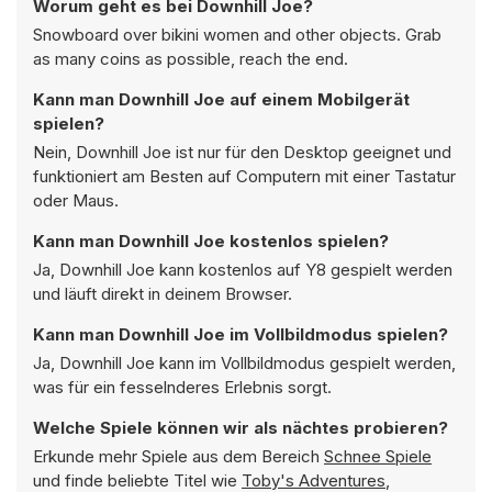
Worum geht es bei Downhill Joe?
Snowboard over bikini women and other objects. Grab
as many coins as possible, reach the end.
Kann man Downhill Joe auf einem Mobilgerät
spielen?
Nein, Downhill Joe ist nur für den Desktop geeignet und
funktioniert am Besten auf Computern mit einer Tastatur
oder Maus.
Kann man Downhill Joe kostenlos spielen?
Ja, Downhill Joe kann kostenlos auf Y8 gespielt werden
und läuft direkt in deinem Browser.
Kann man Downhill Joe im Vollbildmodus spielen?
Ja, Downhill Joe kann im Vollbildmodus gespielt werden,
was für ein fesselnderes Erlebnis sorgt.
Welche Spiele können wir als nächtes probieren?
Erkunde mehr Spiele aus dem Bereich
Schnee Spiele
und finde beliebte Titel wie
Toby's Adventures
,