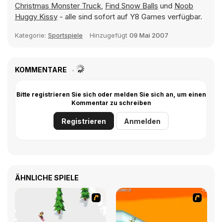
Christmas Monster Truck
,
Find Snow Balls
und
Noob
Huggy Kissy
- alle sind sofort auf Y8 Games verfügbar.
Kategorie:
Sportspiele
Hinzugefügt
09 Mai 2007
KOMMENTARE
Bitte registrieren Sie sich oder melden Sie sich an, um einen
Kommentar zu schreiben
Registrieren
Anmelden
ÄHNLICHE SPIELE