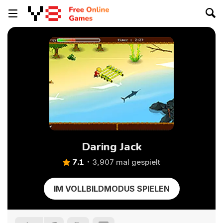
Daring Jack
7.1
3,907 mal gespielt
IM VOLLBILDMODUS SPIELEN