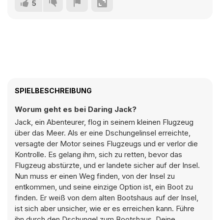
5
SPIELBESCHREIBUNG
Worum geht es bei Daring Jack?
Jack, ein Abenteurer, flog in seinem kleinen Flugzeug
über das Meer. Als er eine Dschungelinsel erreichte,
versagte der Motor seines Flugzeugs und er verlor die
Kontrolle. Es gelang ihm, sich zu retten, bevor das
Flugzeug abstürzte, und er landete sicher auf der Insel.
Nun muss er einen Weg finden, von der Insel zu
entkommen, und seine einzige Option ist, ein Boot zu
finden. Er weiß von dem alten Bootshaus auf der Insel,
ist sich aber unsicher, wie er es erreichen kann. Führe
ihn durch den Dschungel zum Bootshaus. Deine