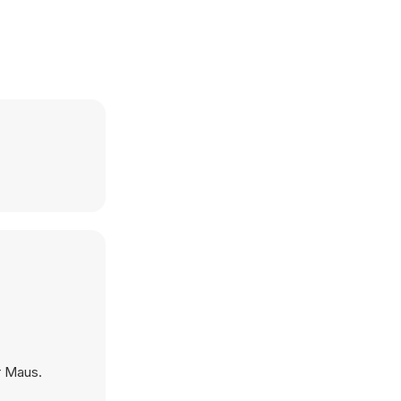
r Maus.