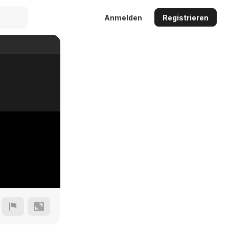
Anmelden
Registrieren