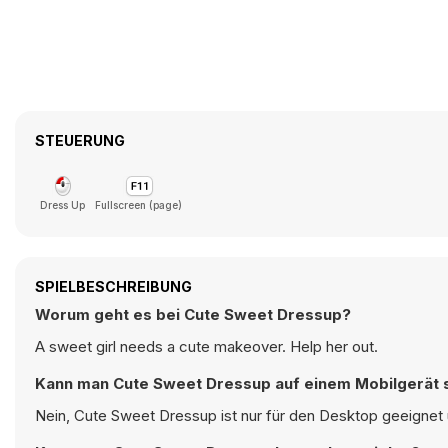
STEUERUNG
Dress Up
Fullscreen (page)
SPIELBESCHREIBUNG
Worum geht es bei Cute Sweet Dressup?
A sweet girl needs a cute makeover. Help her out.
Kann man Cute Sweet Dressup auf einem Mobilgerät 
Nein, Cute Sweet Dressup ist nur für den Desktop geeignet 