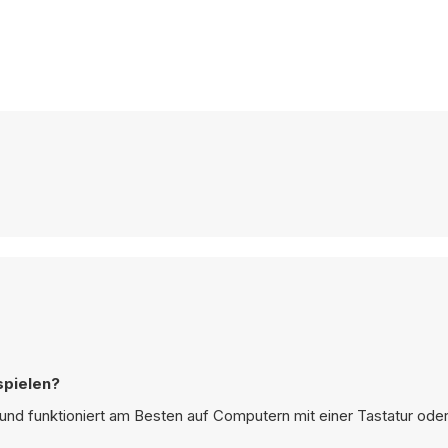
spielen?
und funktioniert am Besten auf Computern mit einer Tastatur ode