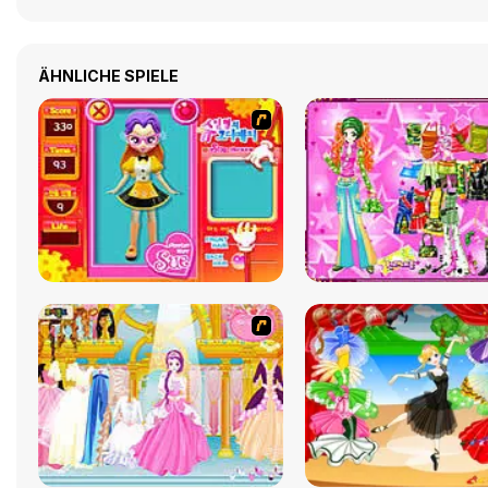
ÄHNLICHE SPIELE