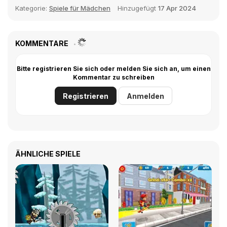
Kategorie:
Spiele für Mädchen
Hinzugefügt
17 Apr 2024
KOMMENTARE
Bitte registrieren Sie sich oder melden Sie sich an, um einen
Kommentar zu schreiben
Registrieren
Anmelden
ÄHNLICHE SPIELE