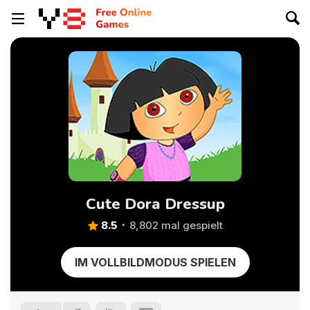
Cute Dora Dressup
8.5
8,802 mal gespielt
IM VOLLBILDMODUS SPIELEN