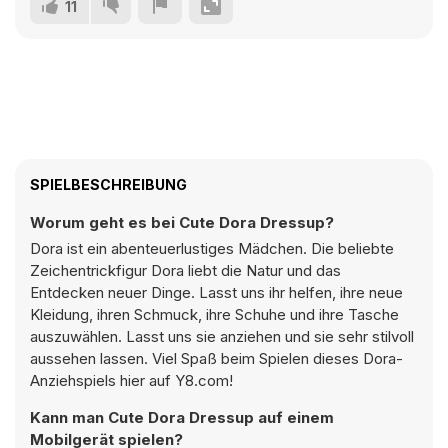
11
SPIELBESCHREIBUNG
Worum geht es bei Cute Dora Dressup?
Dora ist ein abenteuerlustiges Mädchen. Die beliebte
Zeichentrickfigur Dora liebt die Natur und das
Entdecken neuer Dinge. Lasst uns ihr helfen, ihre neue
Kleidung, ihren Schmuck, ihre Schuhe und ihre Tasche
auszuwählen. Lasst uns sie anziehen und sie sehr stilvoll
aussehen lassen. Viel Spaß beim Spielen dieses Dora-
Anziehspiels hier auf Y8.com!
Kann man Cute Dora Dressup auf einem
Mobilgerät spielen?