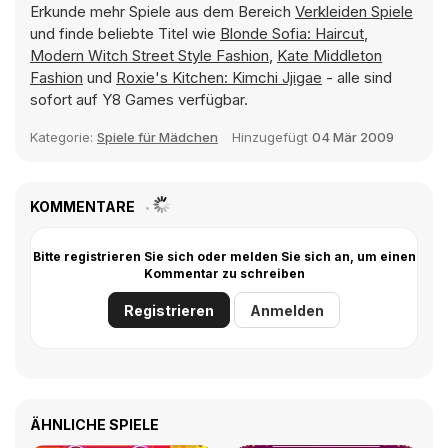
Erkunde mehr Spiele aus dem Bereich
Verkleiden Spiele
und finde beliebte Titel wie
Blonde Sofia: Haircut
,
Modern Witch Street Style Fashion
,
Kate Middleton
Fashion
und
Roxie's Kitchen: Kimchi Jjigae
- alle sind
sofort auf Y8 Games verfügbar.
Kategorie:
Spiele für Mädchen
Hinzugefügt
04 Mär 2009
KOMMENTARE
Bitte registrieren Sie sich oder melden Sie sich an, um einen
Kommentar zu schreiben
Registrieren
Anmelden
ÄHNLICHE SPIELE