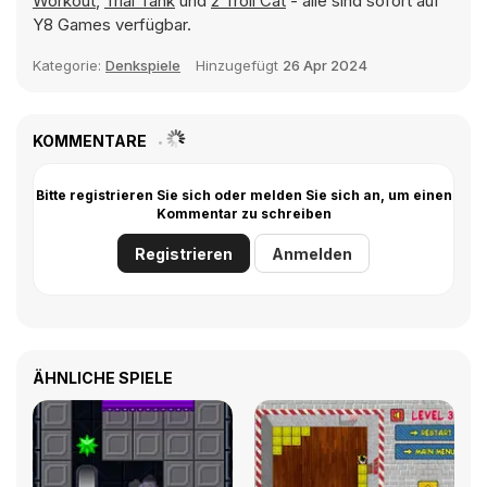
Workout
,
Trial Tank
und
2 Troll Cat
- alle sind sofort auf
Y8 Games verfügbar.
Kategorie:
Denkspiele
Hinzugefügt
26 Apr 2024
KOMMENTARE
Bitte registrieren Sie sich oder melden Sie sich an, um einen
Kommentar zu schreiben
Registrieren
Anmelden
ÄHNLICHE SPIELE