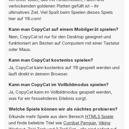
verlockenden goldenen Platten gefüllt ist – ihr
ultimatives Ziel. Viel Spaß beim Spielen dieses Spiels
hier auf Y8.com!
Kann man CopyCat auf einem Mobilgerät spielen?
Nein, CopyCat ist nur für den Desktop geeignet und
funktioniert am Besten auf Computern mit einer Tastatur
oder Maus.
Kann man CopyCat kostenlos spielen?
Ja, CopyCat kann kostenlos auf Y8 gespielt werden und
läuft direkt in deinem Browser.
Kann man CopyCat im Vollbildmodus spielen?
Ja, CopyCat kann im Vollbildmodus gespielt werden,
was für ein fesselnderes Erlebnis sorgt.
Welche Spiele können wir als nächtes probieren?
Erkunde mehr Spiele aus dem Bereich
HTML5 Spiele
und finde beliebte Titel wie
Combat Penguin
,
Viking