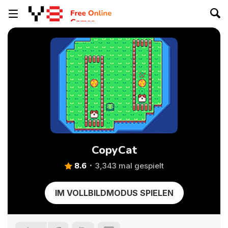
CopyCat
8.6
3,343 mal gespielt
IM VOLLBILDMODUS SPIELEN