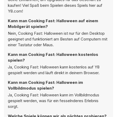
kaufen! Viel Spaß beim Spielen dieses Spiels hier auf
Y8.com!
Kann man Cooking Fast: Halloween auf einem
Mobilgerät spielen?
Nein, Cooking Fast: Halloween ist nur für den Desktop
geeignet und funktioniert am Besten auf Computern mit
einer Tastatur oder Maus.
Kann man Cooking Fast: Halloween kostenlos
spielen?
Ja, Cooking Fast: Halloween kann kostenlos auf Y8
gespielt werden und läuft direkt in deinem Browser.
Kann man Cooking Fast: Halloween im
Vollbildmodus spielen?
Ja, Cooking Fast: Halloween kann im Vollbildmodus
gespielt werden, was für ein fesselnderes Erlebnis
sorgt.
Welche Spiele können wir als nächtes probieren?