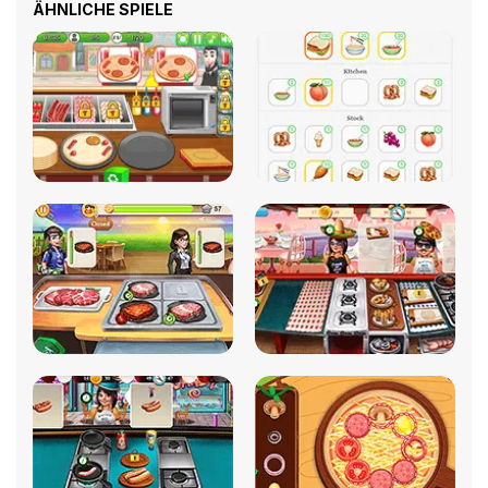
ÄHNLICHE SPIELE