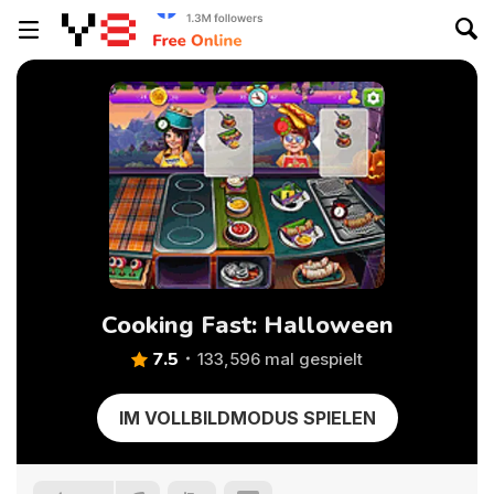
Cooking Fast: Halloween
7.5
133,596 mal gespielt
IM VOLLBILDMODUS SPIELEN