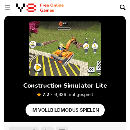
Construction Simulator Lite
7.2
6,636 mal gespielt
IM VOLLBILDMODUS SPIELEN