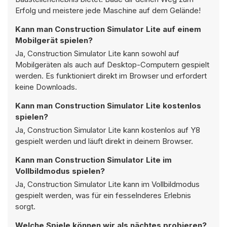
Erfolg und meistere jede Maschine auf dem Gelände!
Kann man Construction Simulator Lite auf einem
Mobilgerät spielen?
Ja, Construction Simulator Lite kann sowohl auf
Mobilgeräten als auch auf Desktop-Computern gespielt
werden. Es funktioniert direkt im Browser und erfordert
keine Downloads.
Kann man Construction Simulator Lite kostenlos
spielen?
Ja, Construction Simulator Lite kann kostenlos auf Y8
gespielt werden und läuft direkt in deinem Browser.
Kann man Construction Simulator Lite im
Vollbildmodus spielen?
Ja, Construction Simulator Lite kann im Vollbildmodus
gespielt werden, was für ein fesselnderes Erlebnis
sorgt.
Welche Spiele können wir als nächtes probieren?