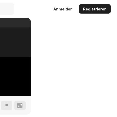
Anmelden
Registrieren