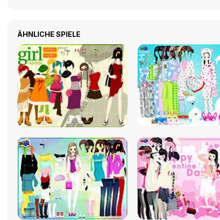
ÄHNLICHE SPIELE