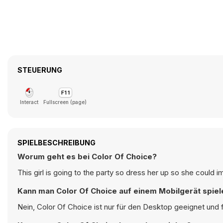
STEUERUNG
Interact
Fullscreen (page)
SPIELBESCHREIBUNG
Worum geht es bei Color Of Choice?
This girl is going to the party so dress her up so she could i
Kann man Color Of Choice auf einem Mobilgerät spiel
Nein, Color Of Choice ist nur für den Desktop geeignet und