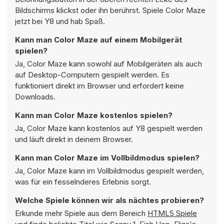
Bildschirms klickst oder ihn berührst. Spiele Color Maze
jetzt bei Y8 und hab Spaß.
Kann man Color Maze auf einem Mobilgerät
spielen?
Ja, Color Maze kann sowohl auf Mobilgeräten als auch
auf Desktop-Computern gespielt werden. Es
funktioniert direkt im Browser und erfordert keine
Downloads.
Kann man Color Maze kostenlos spielen?
Ja, Color Maze kann kostenlos auf Y8 gespielt werden
und läuft direkt in deinem Browser.
Kann man Color Maze im Vollbildmodus spielen?
Ja, Color Maze kann im Vollbildmodus gespielt werden,
was für ein fesselnderes Erlebnis sorgt.
Welche Spiele können wir als nächtes probieren?
Erkunde mehr Spiele aus dem Bereich
HTML5 Spiele