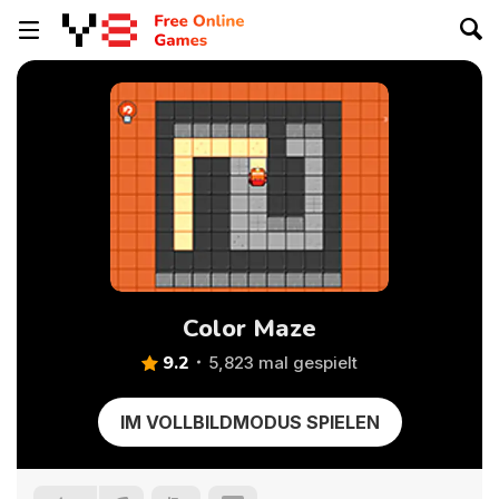
Color Maze
9.2
5,823 mal gespielt
IM VOLLBILDMODUS SPIELEN