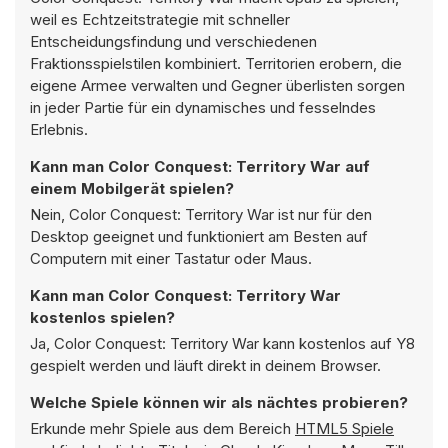
weil es Echtzeitstrategie mit schneller
Entscheidungsfindung und verschiedenen
Fraktionsspielstilen kombiniert. Territorien erobern, die
eigene Armee verwalten und Gegner überlisten sorgen
in jeder Partie für ein dynamisches und fesselndes
Erlebnis.
Kann man Color Conquest: Territory War auf
einem Mobilgerät spielen?
Nein, Color Conquest: Territory War ist nur für den
Desktop geeignet und funktioniert am Besten auf
Computern mit einer Tastatur oder Maus.
Kann man Color Conquest: Territory War
kostenlos spielen?
Ja, Color Conquest: Territory War kann kostenlos auf Y8
gespielt werden und läuft direkt in deinem Browser.
Welche Spiele können wir als nächtes probieren?
Erkunde mehr Spiele aus dem Bereich
HTML5 Spiele