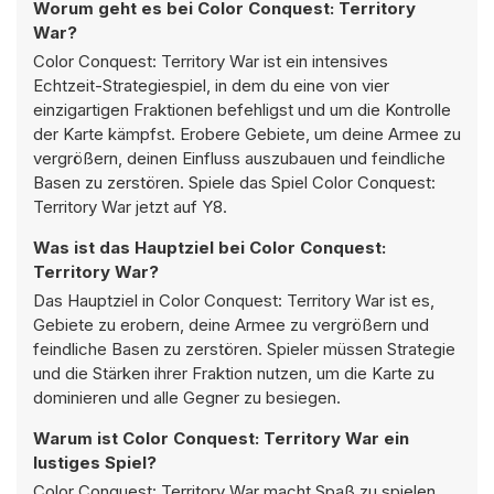
Worum geht es bei Color Conquest: Territory
War?
Color Conquest: Territory War ist ein intensives
Echtzeit-Strategiespiel, in dem du eine von vier
einzigartigen Fraktionen befehligst und um die Kontrolle
der Karte kämpfst. Erobere Gebiete, um deine Armee zu
vergrößern, deinen Einfluss auszubauen und feindliche
Basen zu zerstören. Spiele das Spiel Color Conquest:
Territory War jetzt auf Y8.
Was ist das Hauptziel bei Color Conquest:
Territory War?
Das Hauptziel in Color Conquest: Territory War ist es,
Gebiete zu erobern, deine Armee zu vergrößern und
feindliche Basen zu zerstören. Spieler müssen Strategie
und die Stärken ihrer Fraktion nutzen, um die Karte zu
dominieren und alle Gegner zu besiegen.
Warum ist Color Conquest: Territory War ein
lustiges Spiel?
Color Conquest: Territory War macht Spaß zu spielen,