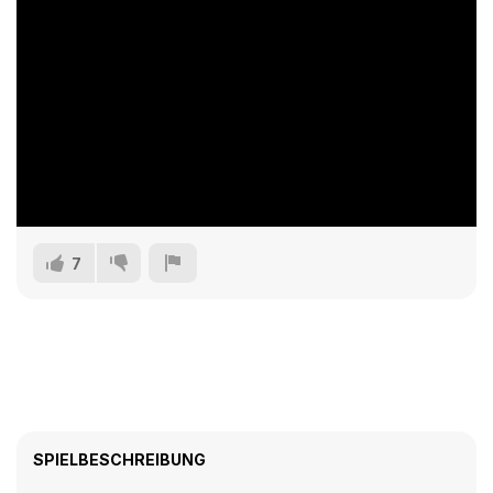
7
SPIELBESCHREIBUNG