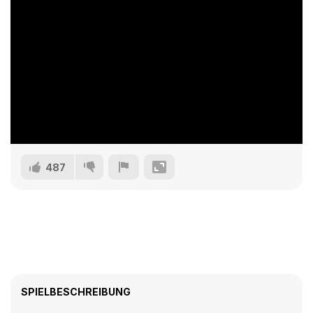
487
SPIELBESCHREIBUNG