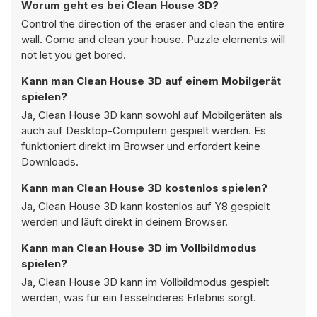
Worum geht es bei Clean House 3D?
Control the direction of the eraser and clean the entire
wall. Come and clean your house. Puzzle elements will
not let you get bored.
Kann man Clean House 3D auf einem Mobilgerät
spielen?
Ja, Clean House 3D kann sowohl auf Mobilgeräten als
auch auf Desktop-Computern gespielt werden. Es
funktioniert direkt im Browser und erfordert keine
Downloads.
Kann man Clean House 3D kostenlos spielen?
Ja, Clean House 3D kann kostenlos auf Y8 gespielt
werden und läuft direkt in deinem Browser.
Kann man Clean House 3D im Vollbildmodus
spielen?
Ja, Clean House 3D kann im Vollbildmodus gespielt
werden, was für ein fesselnderes Erlebnis sorgt.