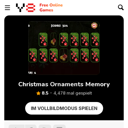
Christmas Ornaments Memory
8.5
4,478 mal gespielt
IM VOLLBILDMODUS SPIELEN