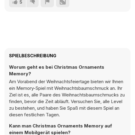
5
SPIELBESCHREIBUNG
Worum geht es bei Christmas Ornaments
Memory?
Am Vorabend der Weihnachtsfeiertage bieten wir Ihnen
ein Memory-Spiel mit Weihnachtsbaumschmuck an. Ihr
Ziel ist es, alle Paare des Weihnachtsbaumschmucks zu
finden, bevor die Zeit abläuft. Versuchen Sie, alle Level
zu bestehen, und haben Sie Spaß mit diesem Spiel an
diesen festlichen Tagen.
Kann man Christmas Ornaments Memory auf
einem Mobilgerät spielen?