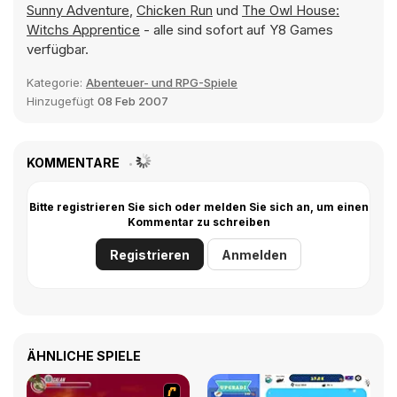
Sunny Adventure
,
Chicken Run
und
The Owl House:
Witchs Apprentice
- alle sind sofort auf Y8 Games
verfügbar.
Kategorie:
Abenteuer- und RPG-Spiele
Hinzugefügt
08 Feb 2007
KOMMENTARE
Bitte registrieren Sie sich oder melden Sie sich an, um einen
Kommentar zu schreiben
Registrieren
Anmelden
ÄHNLICHE SPIELE