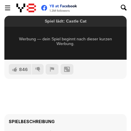
846
SPIELBESCHREIBUNG