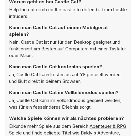
Worum geht es bei Castle Cat?
Help the cat climb up the castle to defend it from hostile
intruders!
Kann man Castle Cat auf einem Mobilgerät
spielen?
Nein, Castle Cat ist nur für den Desktop geeignet und
funktioniert am Besten auf Computern mit einer Tastatur
oder Maus.
Kann man Castle Cat kostenlos spielen?
Ja, Castle Cat kann kostenlos auf Y8 gespielt werden
und läuft direkt in deinem Browser.
Kann man Castle Cat im Vollbildmodus spielen?
Ja, Castle Cat kann im Vollbildmodus gespielt werden,
was für ein fesselnderes Erlebnis sorgt.
Welche Spiele können wir als nächtes probieren?
Erkunde mehr Spiele aus dem Bereich
Abenteuer & RPG
Spiele
und finde beliebte Titel wie
Baldy's Adventure
,