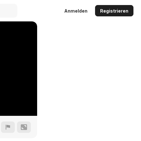
Anmelden
Registrieren