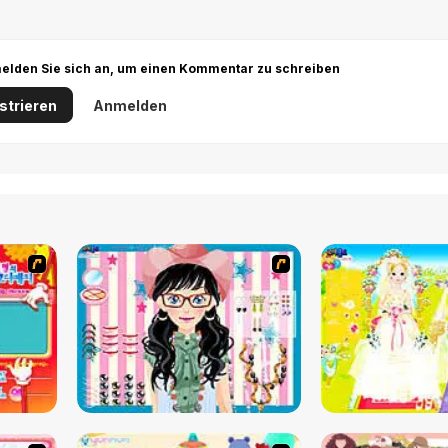
r melden Sie sich an, um einen Kommentar zu schreiben
strieren
Anmelden