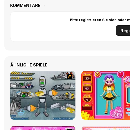
KOMMENTARE
Bitte registrieren Sie sich ode
Regi
ÄHNLICHE SPIELE