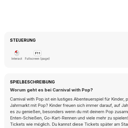
STEUERUNG
Interact
Fullscreen (page)
SPIELBESCHREIBUNG
Worum geht es bei Carnival with Pop?
Carnival with Pop ist ein lustiges Abenteuerspiel für Kinder,
Jahrmarkt mit Pop? Kinder freuen sich immer darauf, auf Jah
es zu genießen, besonders wenn du mit deinem Pop zusamme
Enten-Schießen, Go-Kart-Rennen und viele mehr zu spielen! 
Tickets wie möglich. Du kannst diese Tickets später am St