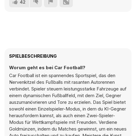
42
SPIELBESCHREIBUNG
Worum geht es bei Car Football?
Car Football ist ein spannendes Sportspiel, das den
Nervenkitzel des Fußballs mit rasanten Autorennen
verbindet. Spieler steuern leistungsstarke Fahrzeuge auf
einem dynamischen Fußballfeld, mit dem Ziel, Gegner
auszumanövrieren und Tore zu erzielen. Das Spiel bietet
sowohl einen Einzelspieler-Modus, in dem du KI-Gegner
herausfordern kannst, als auch einen Zwei-Spieler-
Modus für Wettkampfspiele mit Freunden. Verdiene
Goldmünzen, indem du Matches gewinnst, um ein neues
Auto freizuschalten und zu kaufen. Meistere die Kunst,