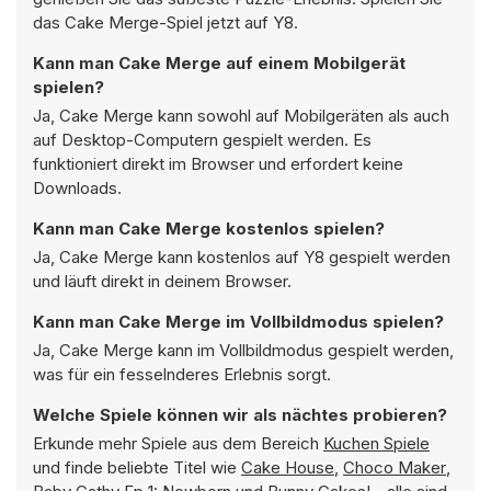
das Cake Merge-Spiel jetzt auf Y8.
Kann man Cake Merge auf einem Mobilgerät
spielen?
Ja, Cake Merge kann sowohl auf Mobilgeräten als auch
auf Desktop-Computern gespielt werden. Es
funktioniert direkt im Browser und erfordert keine
Downloads.
Kann man Cake Merge kostenlos spielen?
Ja, Cake Merge kann kostenlos auf Y8 gespielt werden
und läuft direkt in deinem Browser.
Kann man Cake Merge im Vollbildmodus spielen?
Ja, Cake Merge kann im Vollbildmodus gespielt werden,
was für ein fesselnderes Erlebnis sorgt.
Welche Spiele können wir als nächtes probieren?
Erkunde mehr Spiele aus dem Bereich
Kuchen Spiele
und finde beliebte Titel wie
Cake House
,
Choco Maker
,