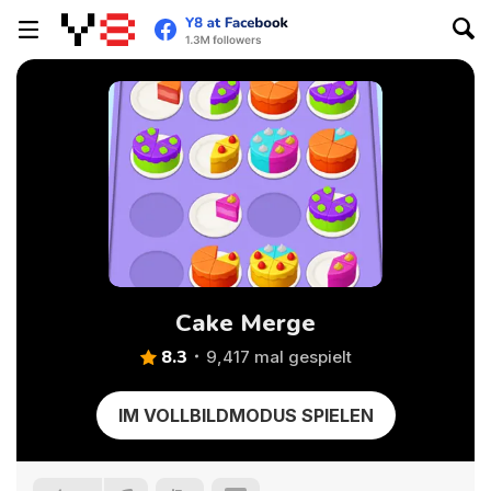
Cake Merge
8.3
9,417 mal gespielt
IM VOLLBILDMODUS SPIELEN