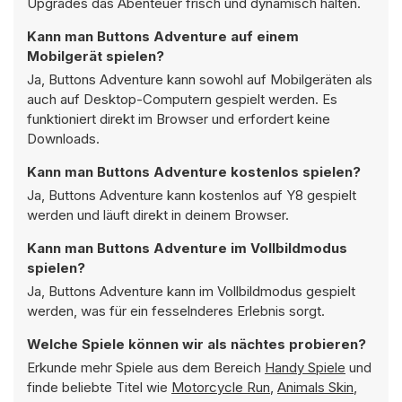
Upgrades das Abenteuer frisch und dynamisch halten.
Kann man Buttons Adventure auf einem
Mobilgerät spielen?
Ja, Buttons Adventure kann sowohl auf Mobilgeräten als
auch auf Desktop-Computern gespielt werden. Es
funktioniert direkt im Browser und erfordert keine
Downloads.
Kann man Buttons Adventure kostenlos spielen?
Ja, Buttons Adventure kann kostenlos auf Y8 gespielt
werden und läuft direkt in deinem Browser.
Kann man Buttons Adventure im Vollbildmodus
spielen?
Ja, Buttons Adventure kann im Vollbildmodus gespielt
werden, was für ein fesselnderes Erlebnis sorgt.
Welche Spiele können wir als nächtes probieren?
Erkunde mehr Spiele aus dem Bereich
Handy Spiele
und
finde beliebte Titel wie
Motorcycle Run
,
Animals Skin
,