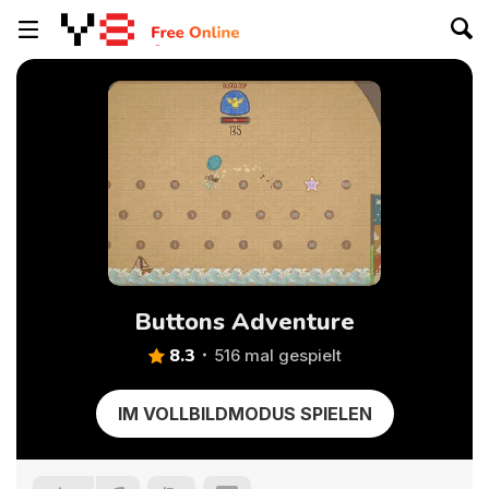
Buttons Adventure
8.3
516 mal gespielt
IM VOLLBILDMODUS SPIELEN