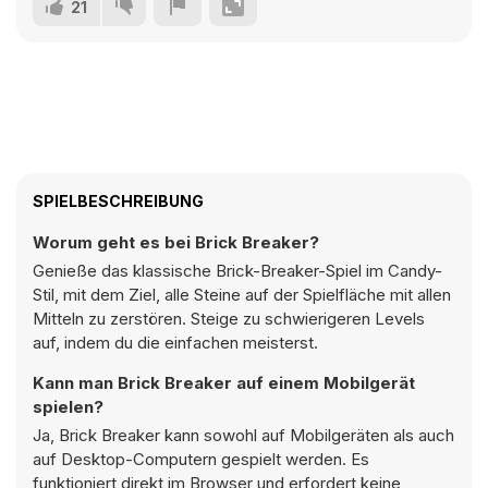
21
SPIELBESCHREIBUNG
Worum geht es bei Brick Breaker?
Genieße das klassische Brick-Breaker-Spiel im Candy-
Stil, mit dem Ziel, alle Steine auf der Spielfläche mit allen
Mitteln zu zerstören. Steige zu schwierigeren Levels
auf, indem du die einfachen meisterst.
Kann man Brick Breaker auf einem Mobilgerät
spielen?
Ja, Brick Breaker kann sowohl auf Mobilgeräten als auch
auf Desktop-Computern gespielt werden. Es
funktioniert direkt im Browser und erfordert keine