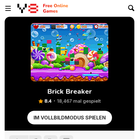
Brick Breaker
8.4
18,467 mal gespielt
IM VOLLBILDMODUS SPIELEN