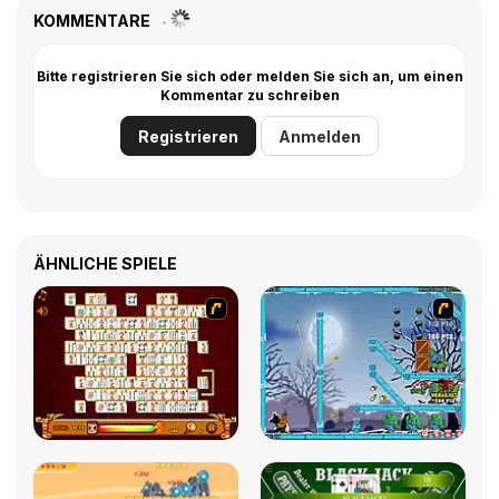
KOMMENTARE
Bitte registrieren Sie sich oder melden Sie sich an, um einen
Kommentar zu schreiben
Registrieren
Anmelden
ÄHNLICHE SPIELE