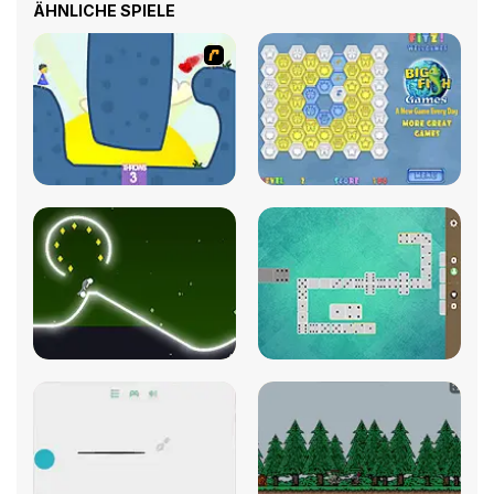
ÄHNLICHE SPIELE