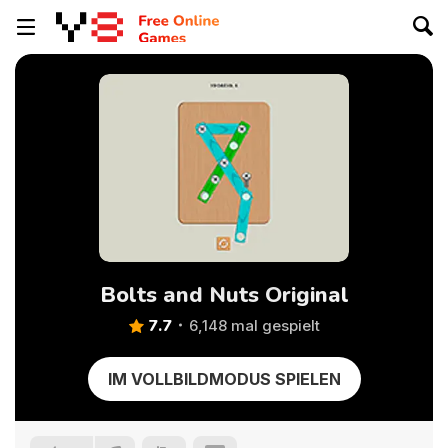
Bolts and Nuts Original
7.7
6,148 mal gespielt
IM VOLLBILDMODUS SPIELEN