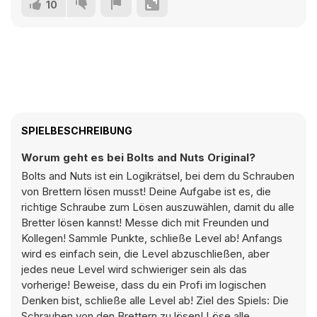
10
SPIELBESCHREIBUNG
Worum geht es bei Bolts and Nuts Original?
Bolts and Nuts ist ein Logikrätsel, bei dem du Schrauben
von Brettern lösen musst! Deine Aufgabe ist es, die
richtige Schraube zum Lösen auszuwählen, damit du alle
Bretter lösen kannst! Messe dich mit Freunden und
Kollegen! Sammle Punkte, schließe Level ab! Anfangs
wird es einfach sein, die Level abzuschließen, aber
jedes neue Level wird schwieriger sein als das
vorherige! Beweise, dass du ein Profi im logischen
Denken bist, schließe alle Level ab! Ziel des Spiels: Die
Schrauben von den Brettern zu lösen! Löse alle