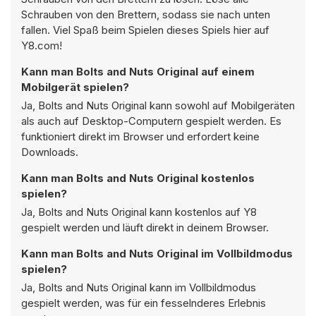
Schrauben von den Brettern, sodass sie nach unten
fallen. Viel Spaß beim Spielen dieses Spiels hier auf
Y8.com!
Kann man Bolts and Nuts Original auf einem
Mobilgerät spielen?
Ja, Bolts and Nuts Original kann sowohl auf Mobilgeräten
als auch auf Desktop-Computern gespielt werden. Es
funktioniert direkt im Browser und erfordert keine
Downloads.
Kann man Bolts and Nuts Original kostenlos
spielen?
Ja, Bolts and Nuts Original kann kostenlos auf Y8
gespielt werden und läuft direkt in deinem Browser.
Kann man Bolts and Nuts Original im Vollbildmodus
spielen?
Ja, Bolts and Nuts Original kann im Vollbildmodus
gespielt werden, was für ein fesselnderes Erlebnis