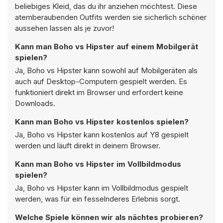
beliebiges Kleid, das du ihr anziehen möchtest. Diese
atemberaubenden Outfits werden sie sicherlich schöner
aussehen lassen als je zuvor!
Kann man Boho vs Hipster auf einem Mobilgerät
spielen?
Ja, Boho vs Hipster kann sowohl auf Mobilgeräten als
auch auf Desktop-Computern gespielt werden. Es
funktioniert direkt im Browser und erfordert keine
Downloads.
Kann man Boho vs Hipster kostenlos spielen?
Ja, Boho vs Hipster kann kostenlos auf Y8 gespielt
werden und läuft direkt in deinem Browser.
Kann man Boho vs Hipster im Vollbildmodus
spielen?
Ja, Boho vs Hipster kann im Vollbildmodus gespielt
werden, was für ein fesselnderes Erlebnis sorgt.
Welche Spiele können wir als nächtes probieren?