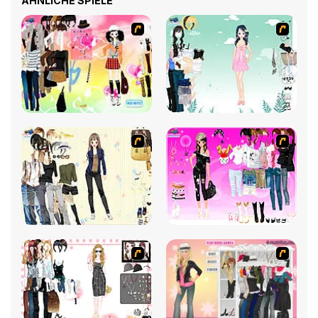
ÄHNLICHE SPIELE