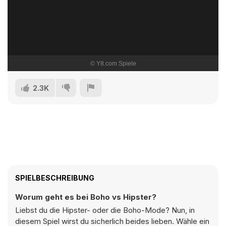
2.3K
SPIELBESCHREIBUNG
Worum geht es bei Boho vs Hipster?
Liebst du die Hipster- oder die Boho-Mode? Nun, in
diesem Spiel wirst du sicherlich beides lieben. Wähle ein