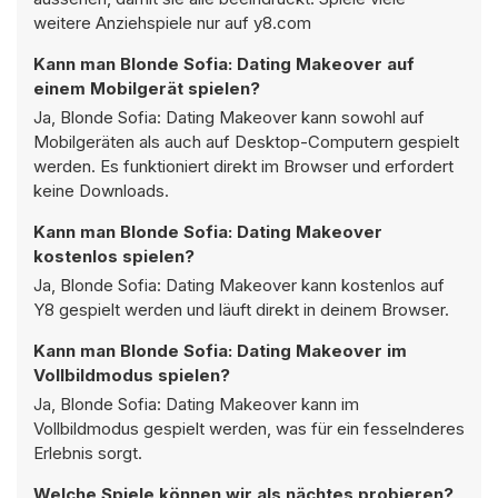
weitere Anziehspiele nur auf y8.com
Kann man Blonde Sofia: Dating Makeover auf
einem Mobilgerät spielen?
Ja, Blonde Sofia: Dating Makeover kann sowohl auf
Mobilgeräten als auch auf Desktop-Computern gespielt
werden. Es funktioniert direkt im Browser und erfordert
keine Downloads.
Kann man Blonde Sofia: Dating Makeover
kostenlos spielen?
Ja, Blonde Sofia: Dating Makeover kann kostenlos auf
Y8 gespielt werden und läuft direkt in deinem Browser.
Kann man Blonde Sofia: Dating Makeover im
Vollbildmodus spielen?
Ja, Blonde Sofia: Dating Makeover kann im
Vollbildmodus gespielt werden, was für ein fesselnderes
Erlebnis sorgt.
Welche Spiele können wir als nächtes probieren?