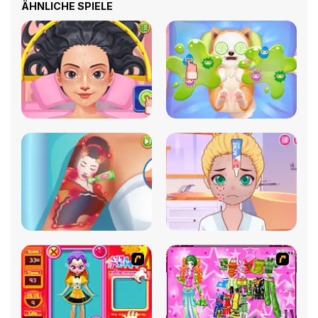
ÄHNLICHE SPIELE