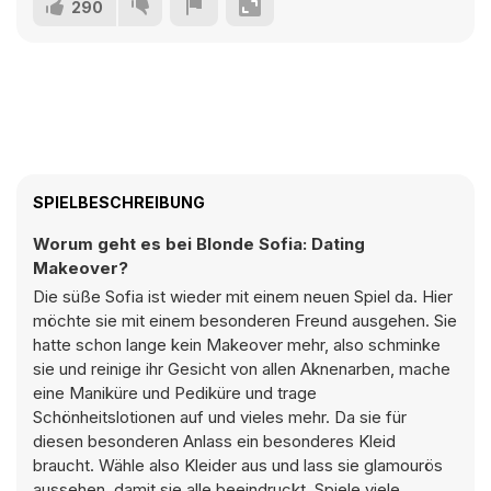
290
SPIELBESCHREIBUNG
Worum geht es bei Blonde Sofia: Dating
Makeover?
Die süße Sofia ist wieder mit einem neuen Spiel da. Hier
möchte sie mit einem besonderen Freund ausgehen. Sie
hatte schon lange kein Makeover mehr, also schminke
sie und reinige ihr Gesicht von allen Aknenarben, mache
eine Maniküre und Pediküre und trage
Schönheitslotionen auf und vieles mehr. Da sie für
diesen besonderen Anlass ein besonderes Kleid
braucht. Wähle also Kleider aus und lass sie glamourös
aussehen, damit sie alle beeindruckt. Spiele viele