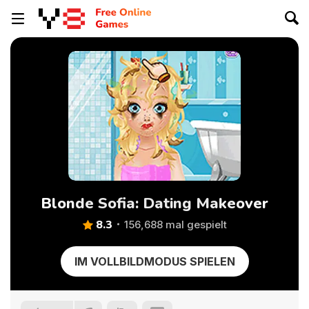
Blonde Sofia: Dating Makeover
8.3
156,688 mal gespielt
IM VOLLBILDMODUS SPIELEN