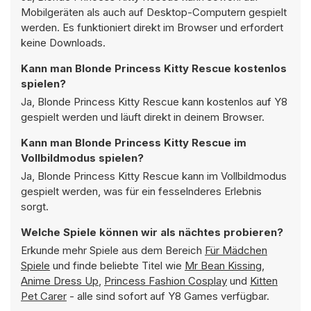
Mobilgeräten als auch auf Desktop-Computern gespielt
werden. Es funktioniert direkt im Browser und erfordert
keine Downloads.
Kann man Blonde Princess Kitty Rescue kostenlos
spielen?
Ja, Blonde Princess Kitty Rescue kann kostenlos auf Y8
gespielt werden und läuft direkt in deinem Browser.
Kann man Blonde Princess Kitty Rescue im
Vollbildmodus spielen?
Ja, Blonde Princess Kitty Rescue kann im Vollbildmodus
gespielt werden, was für ein fesselnderes Erlebnis
sorgt.
Welche Spiele können wir als nächtes probieren?
Erkunde mehr Spiele aus dem Bereich
Für Mädchen
Spiele
und finde beliebte Titel wie
Mr Bean Kissing
,
Anime Dress Up
,
Princess Fashion Cosplay
und
Kitten
Pet Carer
- alle sind sofort auf Y8 Games verfügbar.