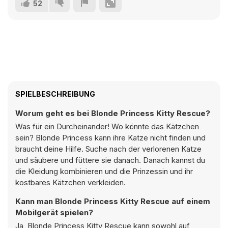
52
SPIELBESCHREIBUNG
Worum geht es bei Blonde Princess Kitty Rescue?
Was für ein Durcheinander! Wo könnte das Kätzchen
sein? Blonde Princess kann ihre Katze nicht finden und
braucht deine Hilfe. Suche nach der verlorenen Katze
und säubere und füttere sie danach. Danach kannst du
die Kleidung kombinieren und die Prinzessin und ihr
kostbares Kätzchen verkleiden.
Kann man Blonde Princess Kitty Rescue auf einem
Mobilgerät spielen?
Ja, Blonde Princess Kitty Rescue kann sowohl auf