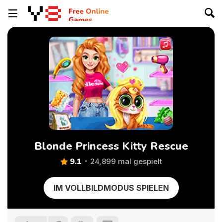
Blonde Princess Kitty Rescue
9.1
24,899 mal gespielt
IM VOLLBILDMODUS SPIELEN