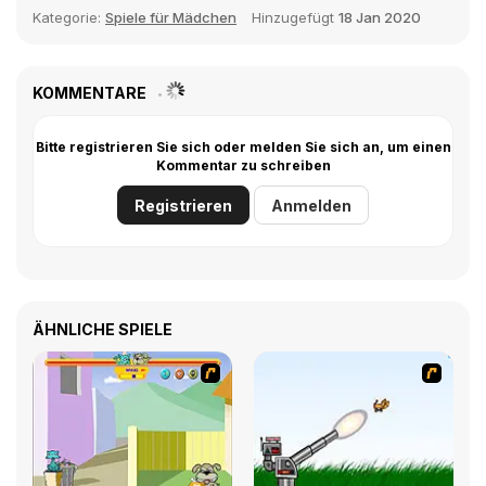
Kategorie:
Spiele für Mädchen
Hinzugefügt
18 Jan 2020
KOMMENTARE
Bitte registrieren Sie sich oder melden Sie sich an, um einen
Kommentar zu schreiben
Registrieren
Anmelden
ÄHNLICHE SPIELE