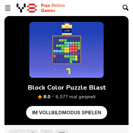
Block Color Puzzle Blast
8.0
6,077 mal gespielt
IM VOLLBILDMODUS SPIELEN