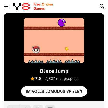
Blaze Jump
7.0
4,807 mal gespielt
IM VOLLBILDMODUS SPIELEN