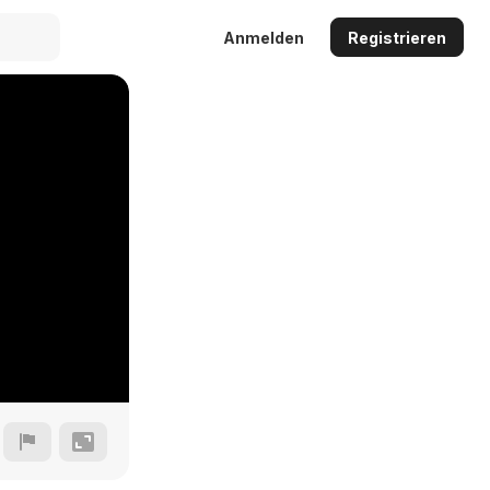
Anmelden
Registrieren