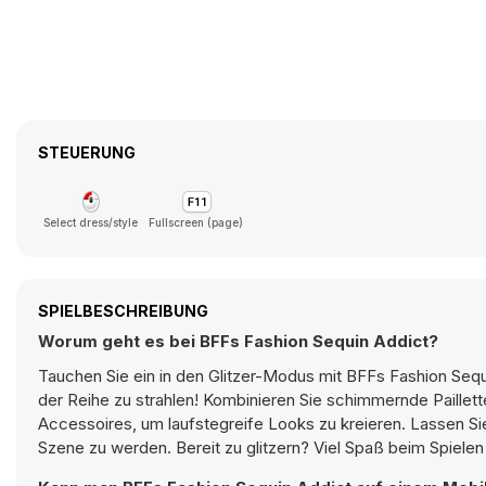
STEUERUNG
Select dress/style
Fullscreen (page)
SPIELBESCHREIBUNG
Worum geht es bei BFFs Fashion Sequin Addict?
Tauchen Sie ein in den Glitzer-Modus mit BFFs Fashion Sequi
der Reihe zu strahlen! Kombinieren Sie schimmernde Paillett
Accessoires, um laufstegreife Looks zu kreieren. Lassen Sie 
Szene zu werden. Bereit zu glitzern? Viel Spaß beim Spielen