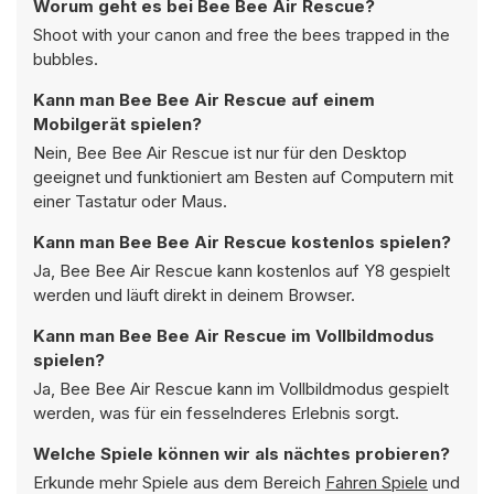
Worum geht es bei Bee Bee Air Rescue?
Shoot with your canon and free the bees trapped in the
bubbles.
Kann man Bee Bee Air Rescue auf einem
Mobilgerät spielen?
Nein, Bee Bee Air Rescue ist nur für den Desktop
geeignet und funktioniert am Besten auf Computern mit
einer Tastatur oder Maus.
Kann man Bee Bee Air Rescue kostenlos spielen?
Ja, Bee Bee Air Rescue kann kostenlos auf Y8 gespielt
werden und läuft direkt in deinem Browser.
Kann man Bee Bee Air Rescue im Vollbildmodus
spielen?
Ja, Bee Bee Air Rescue kann im Vollbildmodus gespielt
werden, was für ein fesselnderes Erlebnis sorgt.
Welche Spiele können wir als nächtes probieren?
Erkunde mehr Spiele aus dem Bereich
Fahren Spiele
und