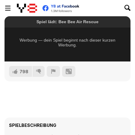
798
SPIELBESCHREIBUNG