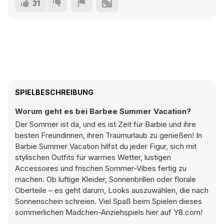
31
SPIELBESCHREIBUNG
Worum geht es bei Barbee Summer Vacation?
Der Sommer ist da, und es ist Zeit für Barbie und ihre
besten Freundinnen, ihren Traumurlaub zu genießen! In
Barbie Summer Vacation hilfst du jeder Figur, sich mit
stylischen Outfits für warmes Wetter, lustigen
Accessoires und frischen Sommer-Vibes fertig zu
machen. Ob luftige Kleider, Sonnenbrillen oder florale
Oberteile – es geht darum, Looks auszuwählen, die nach
Sonnenschein schreien. Viel Spaß beim Spielen dieses
sommerlichen Mädchen-Anziehspiels hier auf Y8.com!