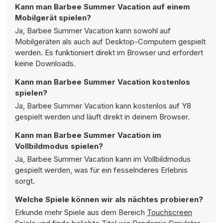
Kann man Barbee Summer Vacation auf einem
Mobilgerät spielen?
Ja, Barbee Summer Vacation kann sowohl auf
Mobilgeräten als auch auf Desktop-Computern gespielt
werden. Es funktioniert direkt im Browser und erfordert
keine Downloads.
Kann man Barbee Summer Vacation kostenlos
spielen?
Ja, Barbee Summer Vacation kann kostenlos auf Y8
gespielt werden und läuft direkt in deinem Browser.
Kann man Barbee Summer Vacation im
Vollbildmodus spielen?
Ja, Barbee Summer Vacation kann im Vollbildmodus
gespielt werden, was für ein fesselnderes Erlebnis
sorgt.
Welche Spiele können wir als nächtes probieren?
Erkunde mehr Spiele aus dem Bereich
Touchscreen