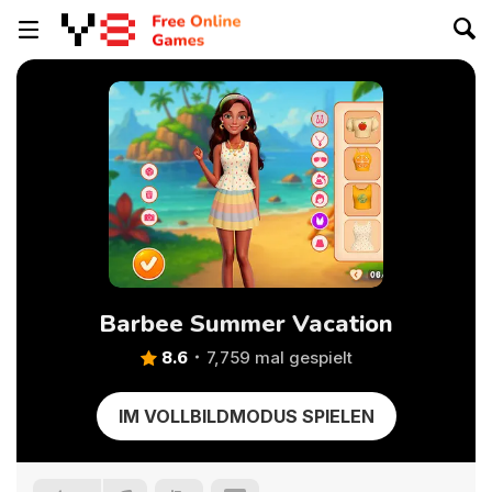
Barbee Summer Vacation
8.6
7,759 mal gespielt
IM VOLLBILDMODUS SPIELEN