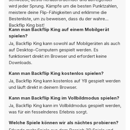
wird jeder Sprung. Kämpfe um die besten Punktzahlen,
meistere deine Flip-Fähigkeiten und erklimme die
Bestenliste, um zu beweisen, dass du der wahre
Backflip King bist!
Kann man Backflip King auf einem Mobilgerät
spielen?
Ja, Backflip King kann sowohl auf Mobilgeräten als auch
auf Desktop-Computern gespielt werden. Es
funktioniert direkt im Browser und erfordert keine
Downloads.
Kann man Backflip King kostenlos spielen?
Ja, Backflip King kann kostenlos auf Y8 gespielt werden
und läuft direkt in deinem Browser.
Kann man Backflip King im Vollbildmodus spielen?
Ja, Backflip King kann im Vollbildmodus gespielt werden,
was für ein fesselnderes Erlebnis sorgt.
Welche Spiele können wir als nächtes probieren?