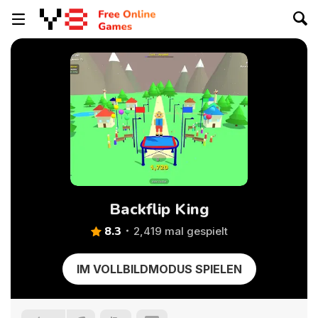
Backflip King
8.3
2,419 mal gespielt
IM VOLLBILDMODUS SPIELEN