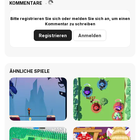
KOMMENTARE
Bitte registrieren Sie sich oder melden Sie sich an, um einen
Kommentar zu schreiben
Registrieren
Anmelden
ÄHNLICHE SPIELE