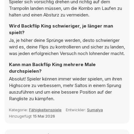
Spieler sich vorsichtig drehen und richtig auf dem
Trampolin landen müssen, um die Kombo am Laufen zu
halten und einen Absturz zu vermeiden.
Wird Backflip King schwieriger, je länger man
spielt?
Ja, je höher deine Sprünge werden, desto schwieriger
wird es, deine Flips zu kontrollieren und sicher zu landen,
was jeden erfolgreichen Versuch noch lohnender macht.
Kann man Backflip King mehrere Male
durchspielen?
Absolut! Spieler können immer wieder spielen, um ihren
Highscore zu verbessern, mehr Saltos in einem Sprung
auszuführen und um eine bessere Position auf der
Rangliste zu kämpfen.
Kategorie:
Fähigkeitenspiele
Entwickler:
Sumalya
Hinzugefügt
15 Mai 2026