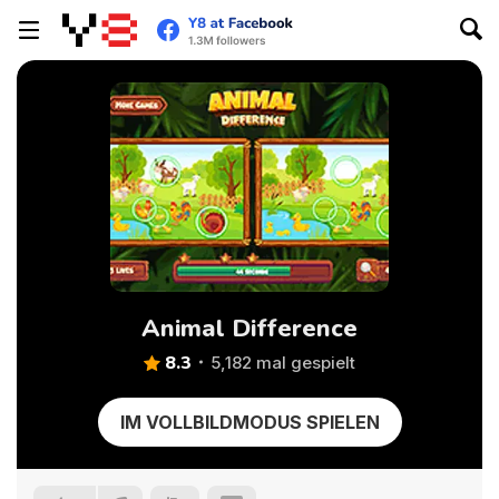
Animal Difference
8.3
5,182 mal gespielt
IM VOLLBILDMODUS SPIELEN