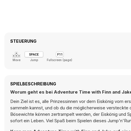
STEUERUNG
Move
Jump
Fullscreen (page)
SPIELBESCHREIBUNG
Worum geht es bei Adventure Time with Finn and Jak
Dein Ziel ist es, alle Prinzessinnen vor dem Eiskönig vom e
sammeln kannst, und ob du die möglicherweise versteckte 
Bösewichte können zertrampelt werden, der Eiskönig und Spi
sofort ein Leben. Viel Spaß beim Spielen dieses Jump'n'Ru