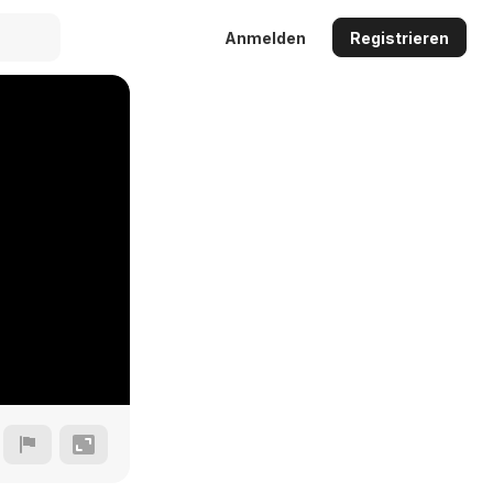
Anmelden
Registrieren