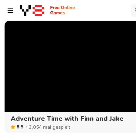
Adventure Time with Finn and Jake
8.5
3,054 mal gespielt