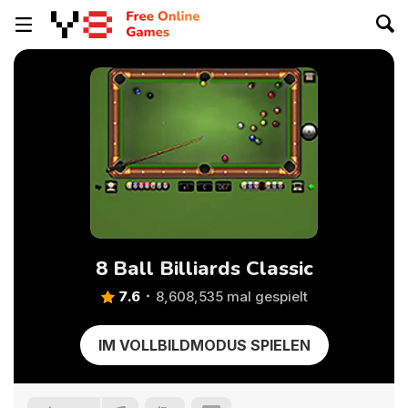
8 Ball Billiards Classic
7.6
8,608,535 mal gespielt
IM VOLLBILDMODUS SPIELEN