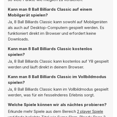
Kann man 8 Ball Billiards Classic auf einem
Mobilgerät spielen?
Ja, 8 Ball Billiards Classic kann sowohl auf Mobilgeräten
als auch auf Desktop-Computern gespielt werden. Es
funktioniert direkt im Browser und erfordert keine
Downloads.
Kann man 8 Ball Billiards Classic kostenlos
spielen?
Ja, 8 Ball Billiards Classic kann kostenlos auf Y8 gespielt
werden und läuft direkt in deinem Browser.
Kann man 8 Ball Billiards Classic im Vollbildmodus
spielen?
Ja, 8 Ball Billiards Classic kann im Vollbildmodus gespielt
werden, was für ein fesselnderes Erlebnis sorgt.
Welche Spiele können wir als nächtes probieren?
Erkunde mehr Spiele aus dem Bereich
2 player Spiele