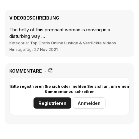
VIDEOBESCHREIBUNG
The belly of this pregnant woman is moving in a
disturbing way ...
Kategorie:
Top Gratis Online Lustige & Verrückte Videos
Hinzugefügt
27 Nov 2021
KOMMENTARE
Bitte registrieren Sie sich oder melden Sie sich an, um einen
Kommentar zu schreiben
Registrieren
Anmelden