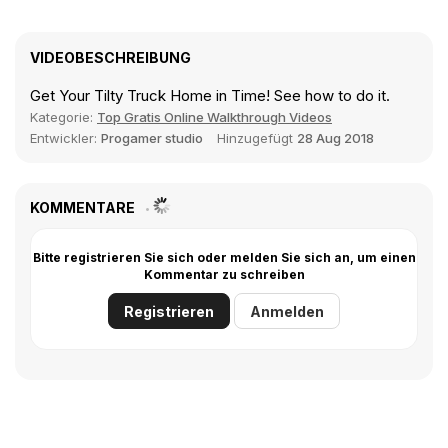
VIDEOBESCHREIBUNG
Get Your Tilty Truck Home in Time! See how to do it.
Kategorie:
Top Gratis Online Walkthrough Videos
Entwickler:
Progamer studio
Hinzugefügt
28 Aug 2018
KOMMENTARE
Bitte registrieren Sie sich oder melden Sie sich an, um einen
Kommentar zu schreiben
Registrieren
Anmelden